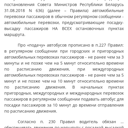
постановления Совета Министров Республики Беларусь
31.08.2018 N 636) (далее – Правила) автомобильные
перевозки пассажиров в обычном регулярном сообщении -
автомобильные перевозки, предусматривающие посадку-
высадку пассажиров НА ВСЕХ остановочных пунктах
маршрута.
Про «подачу» автобусов прописано в п.227 Правил:
в регулярном сообщении при городских и пригородных
автомобильных перевозках пассажиров - не ранее чем за 3
минуты и не позже чем на 5 минут относительно времени
по расписанию движения, при междугородных
автомобильных перевозках пассажиров - не ранее чем за 5
минут и не позже чем на 10 минут относительно времени
по расписанию движения. В начальных пунктах
пригородных, междугородных и международных перевозок
пассажиров в регулярном сообщении подавать автобус для
посадки пассажиров за 10 минут до времени отправления
по расписанию движения.
Согласно п. 230 Правил водитель обязан …
обеспечивать движение по маршруту с посадкой-высадкой