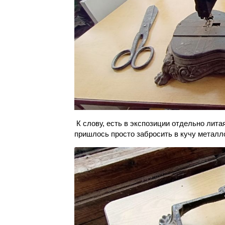
К слову, есть в экспозиции отдельно лита
пришлось просто забросить в кучу металло