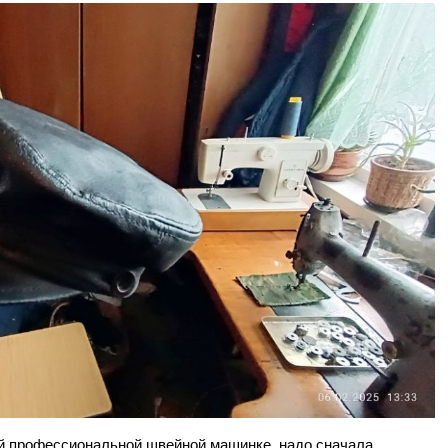
ой профессиональной швейной машинке, надо сначала