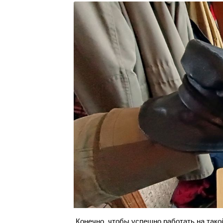
Конечно, чтобы успешно работать на так