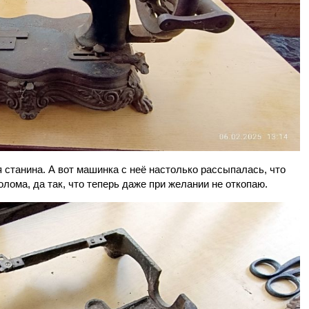
я станина. А вот машинка с неё настолько рассыпалась, что
лома, да так, что теперь даже при желании не откопаю.