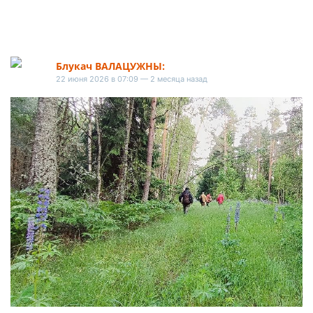
Блукач ВАЛАЦУЖНЫ:
22 июня 2026 в 07:09 — 2 месяца назад