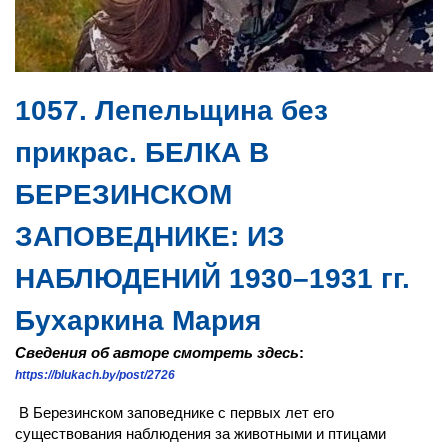
1057. Лепельщина без
прикрас. БЕЛКА В
БЕРЕЗИНСКОМ
ЗАПОВЕДНИКЕ: ИЗ
НАБЛЮДЕНИЙ 1930–1931 гг.
Бухаркина Мария
Сведения об авторе смотреть здесь
:
https://blukach.by/post/2726
В Березинском заповеднике с первых лет его
существования наблюдения за животными и птицами