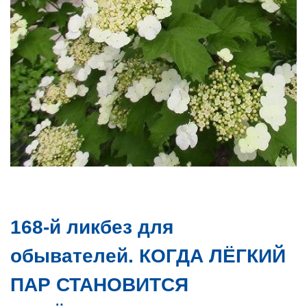
168-й ликбез для
обывателей. КОГДА ЛЁГКИЙ
ПАР СТАНОВИТСЯ