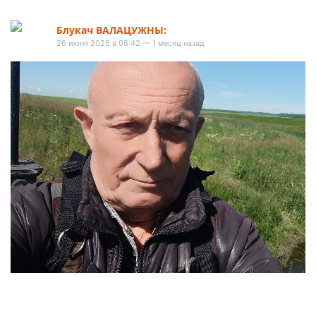
Блукач ВАЛАЦУЖНЫ:
26 июня 2026 в 08:42 — 1 месяц назад