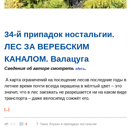
34-й припадок ностальгии.
ЛЕС ЗА ВЕРЕБСКИМ
КАНАЛОМ. Валацуга
Сведения об авторе смотреть
.
здесь
А карта ограничений на посещение лесов последние годы в
летнее время почти всегда окрашена в жёлтый цвет – это
значит, что в лес заезжать не разрешается ни на каком виде
транспорта – даже велосипед сожжёт его.
[...]
7
425
4
Тема: Блукач в припадках ностальгии