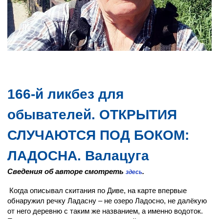
166-й ликбез для
обывателей. ОТКРЫТИЯ
СЛУЧАЮТСЯ ПОД БОКОМ:
ЛАДОСНА. Валацуга
Сведения об авторе смотреть
.
здесь
Когда описывал скитания по Диве, на карте впервые
обнаружил речку Ладасну – не озеро Ладосно, не далёкую
от него деревню с таким же названием, а именно водоток.