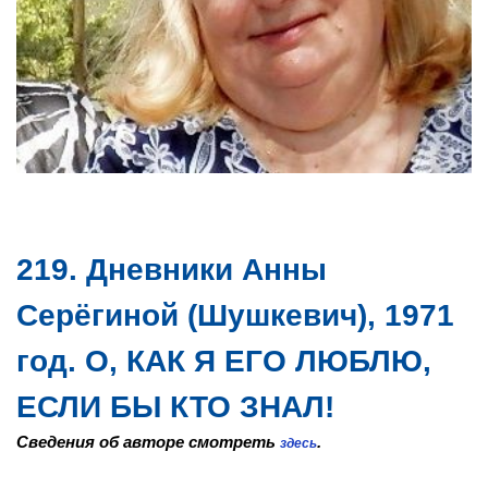
219. Дневники Анны
Серёгиной (Шушкевич), 1971
год. О, КАК Я ЕГО ЛЮБЛЮ,
ЕСЛИ БЫ КТО ЗНАЛ!
Сведения об авторе смотреть
.
здесь