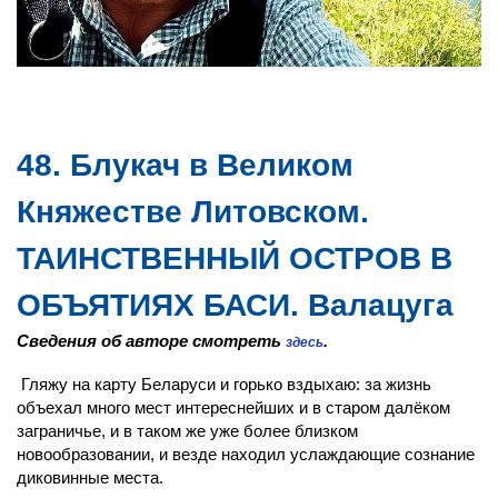
48. Блукач в Великом
Княжестве Литовском.
ТАИНСТВЕННЫЙ ОСТРОВ В
ОБЪЯТИЯХ БАСИ. Валацуга
Сведения об авторе смотреть
.
здесь
Гляжу на карту Беларуси и горько вздыхаю: за жизнь
объехал много мест интереснейших и в старом далёком
заграничье, и в таком же уже более близком
новообразовании, и везде находил услаждающие сознание
диковинные места.