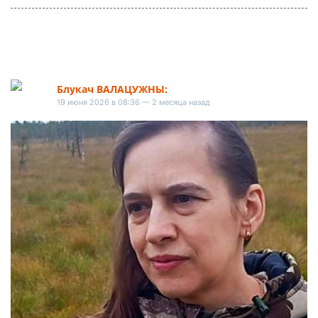
Блукач ВАЛАЦУЖНЫ:
19 июня 2026 в 08:36 — 2 месяца назад