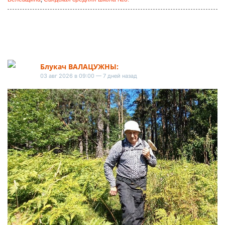
Блукач ВАЛАЦУЖНЫ:
03 авг 2026 в 09:00 — 7 дней назад