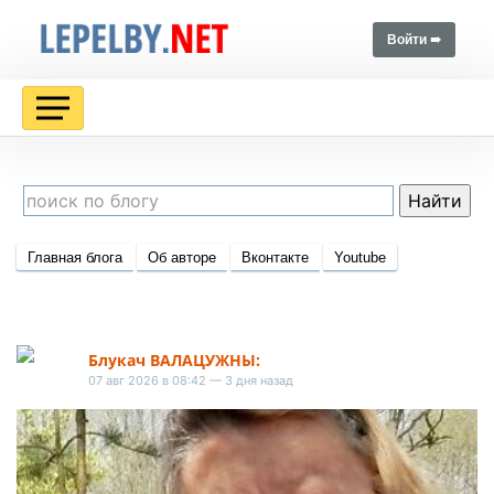
Войти ➠
Главная блога
Об авторе
Вконтакте
Youtube
Блукач ВАЛАЦУЖНЫ:
07 авг 2026 в 08:42 — 3 дня назад