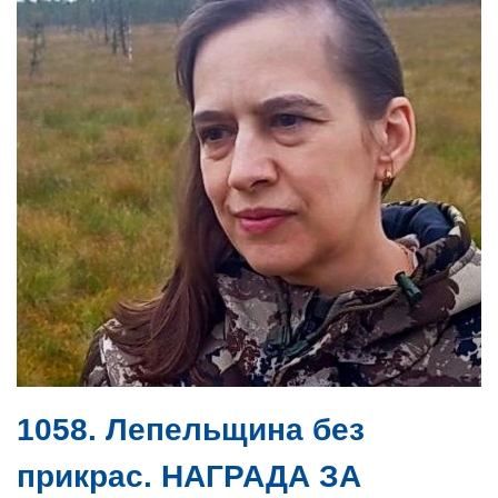
1058. Лепельщина без
прикрас. НАГРАДА ЗА