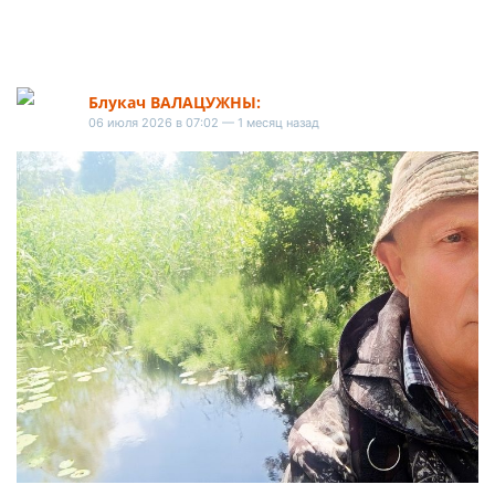
Блукач ВАЛАЦУЖНЫ:
06 июля 2026 в 07:02 — 1 месяц назад