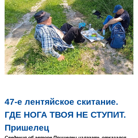
47-е лентяйское скитание.
ГДЕ НОГА ТВОЯ НЕ СТУПИТ.
Пришелец
Сведения об авторе Пришелец излагать отказался.