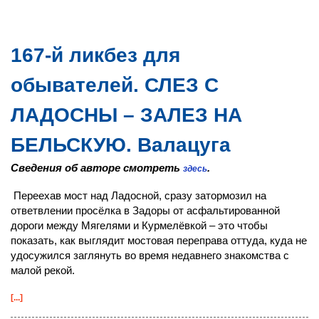
167-й ликбез для
обывателей. СЛЕЗ С
ЛАДОСНЫ – ЗАЛЕЗ НА
БЕЛЬСКУЮ. Валацуга
Сведения об авторе смотреть
.
здесь
Переехав мост над Ладосной, сразу затормозил на
ответвлении просёлка в Задоры от асфальтированной
дороги между Мягелями и Курмелёвкой – это чтобы
показать, как выглядит мостовая переправа оттуда, куда не
удосужился заглянуть во время недавнего знакомства с
малой рекой.
[...]