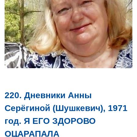
220. Дневники Анны
Серёгиной (Шушкевич), 1971
год. Я ЕГО ЗДОРОВО
ОЦАРАПАЛА